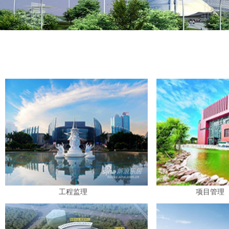
工程监理
项目管理