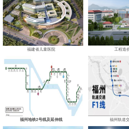
福建省儿童医院
工程造
福州地铁2号线及延伸线
福州轨道