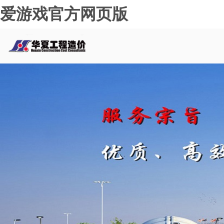
爱游戏官方网页版