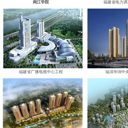
闽江学院
福建省电力
福建省广播电视中心工程
福清华润中