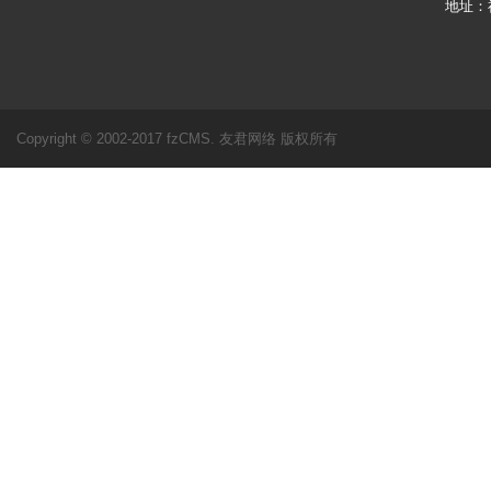
地址：
Copyright © 2002-2017 fzCMS. 友君网络 版权所有