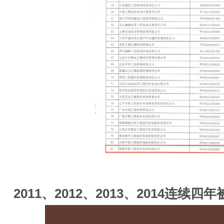
2011、2012、2013、2014