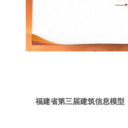
福建省第三届建筑信息模型（