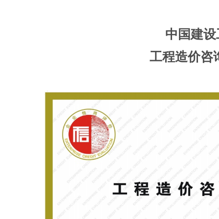
中国建设
工程造价咨