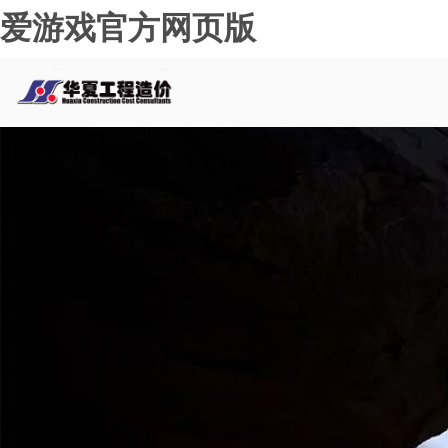
爱游戏官方网页版