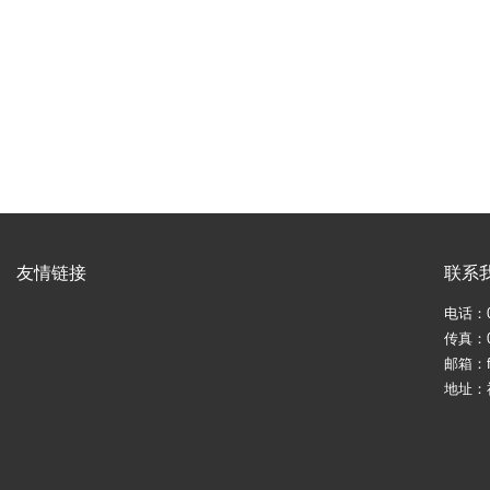
友情链接
联系
电话：05
传真：05
邮箱：fj
地址：