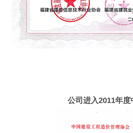
公司进入2011年