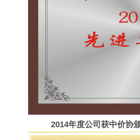
2014年度公司获中价