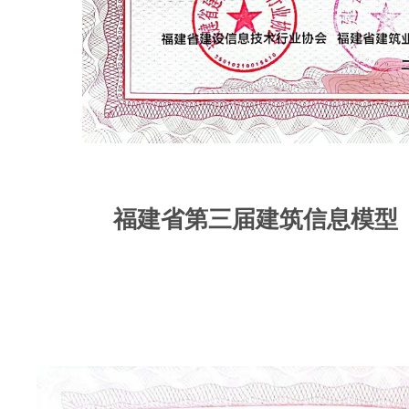
福建省第三届建筑信息模型（