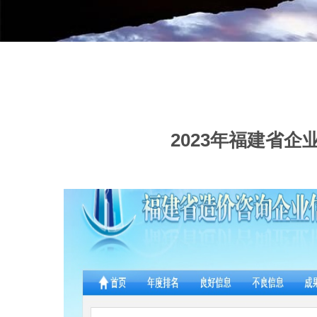
2023年福建省