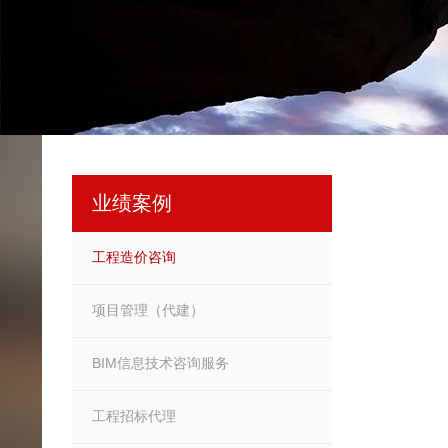
业绩案例
工程造价咨询
项目管理（代建）
BIM信息技术咨询服务
工程招标代理