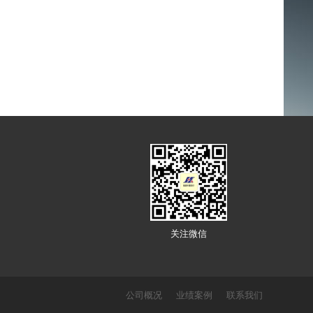
关注微信
公司概况
业绩案例
联系我们