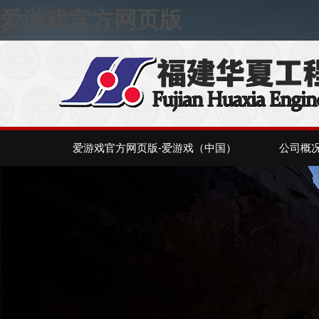
爱游戏官方网页版
爱游戏官方网页版-爱游戏（中国）
公司概