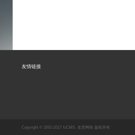
友情链接
Copyright © 2002-2017 fzCMS. 友君网络 版权所有