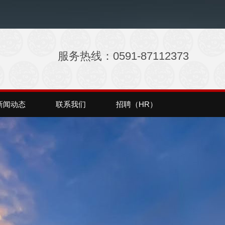
服务热线：0591-87112373
新闻动态
联系我们
招聘（HR）