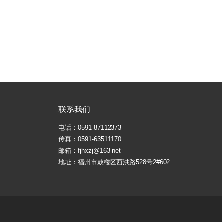
联系我们
电话：0591-87112373
传真：0591-63511170
邮箱：fjhxzj@163.net
地址：福州市鼓楼区西洪路528号2#602