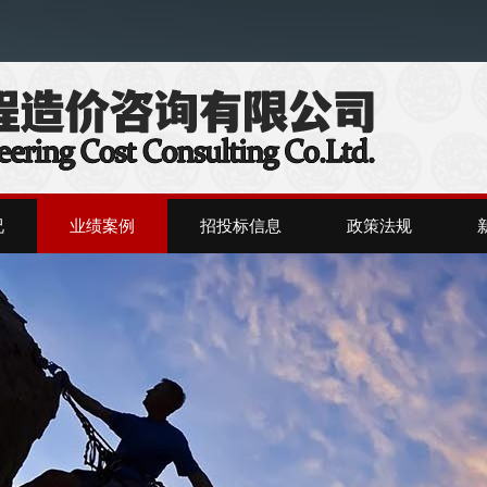
况
业绩案例
招投标信息
政策法规