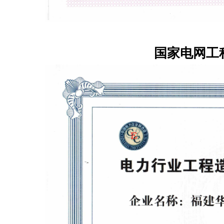
国家电网工