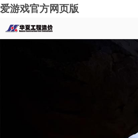
爱游戏官方网页版