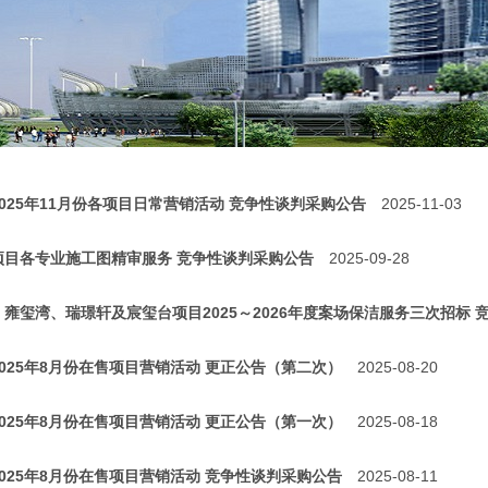
025年11月份各项目日常营销活动 竞争性谈判采购公告
2025-11-03
项目各专业施工图精审服务 竞争性谈判采购公告
2025-09-28
雍玺湾、瑞璟轩及宸玺台项目2025～2026年度案场保洁服务三次招标 
025年8月份在售项目营销活动 更正公告（第二次）
2025-08-20
025年8月份在售项目营销活动 更正公告（第一次）
2025-08-18
025年8月份在售项目营销活动 竞争性谈判采购公告
2025-08-11