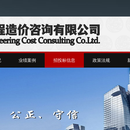
况
业绩案例
招投标信息
政策法规