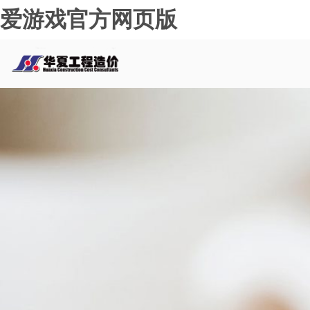
爱游戏官方网页版