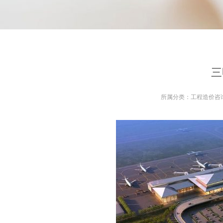
三
所属分类：
工程造价咨