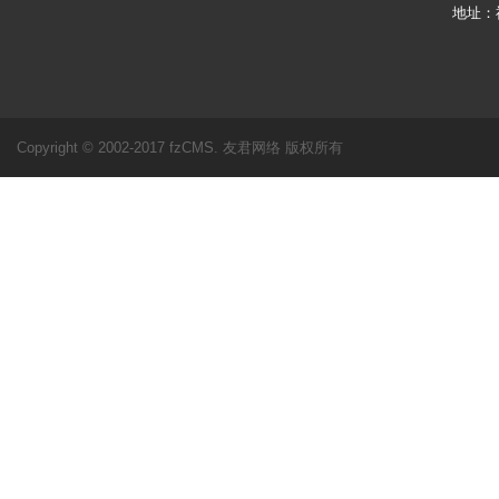
地址：
Copyright © 2002-2017 fzCMS. 友君网络 版权所有