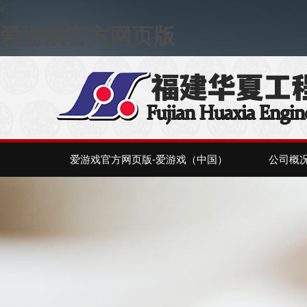
z
爱游戏官方网页版
爱游戏官方网页版-爱游戏（中国）
公司概