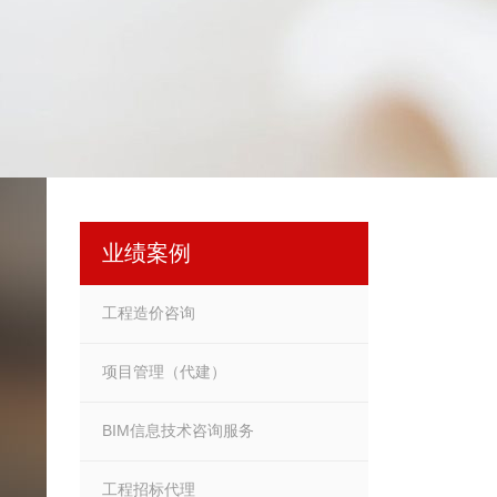
业绩案例
工程造价咨询
项目管理（代建）
BIM信息技术咨询服务
工程招标代理