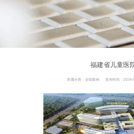
福建省儿童医
所属分类：
业绩案例
发布时间：
2024-