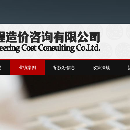
况
业绩案例
招投标信息
政策法规