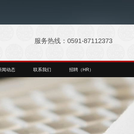
服务热线：0591-87112373
新闻动态
联系我们
招聘（HR）