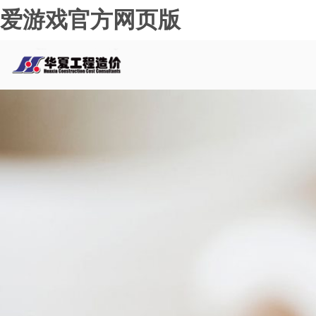
爱游戏官方网页版