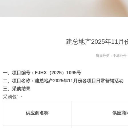
建总地产2025年11
所属分类：
中标公告
一、项目编号：FJHX（2025
）10
95
号
二、项目名称：
建总地产2025年11月份各项目日常营销活动
三、
采购结果
采购包1：
供应商名称
供应商