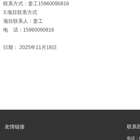
联系方式：姜工15960090816
3.项目联系方式
项目联系人：姜工
电 话：15960090816
日期： 2025年11月18日
友情链接
联系
电话：05