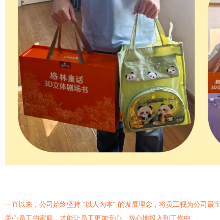
一直以来，公司始终坚持
"以人为本" 的发展理念，将员工视为公司
关心员工的家庭，才能让员工更加安心、放心地投入到工作中。