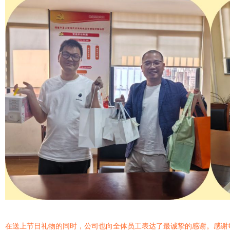
在送上节日礼物的同时，公司也向全体员工表达了最诚挚的感谢。感谢