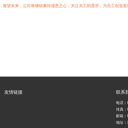
展望未来，公司将继续秉持感恩之心，关注员工的需求，为员工创造更
友情链接
联系
电话：05
传真：05
邮箱：fj
地址：