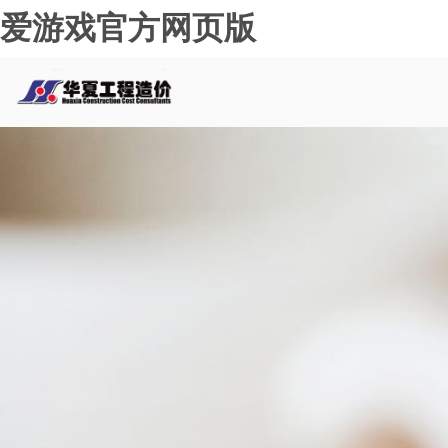
爱游戏官方网页版