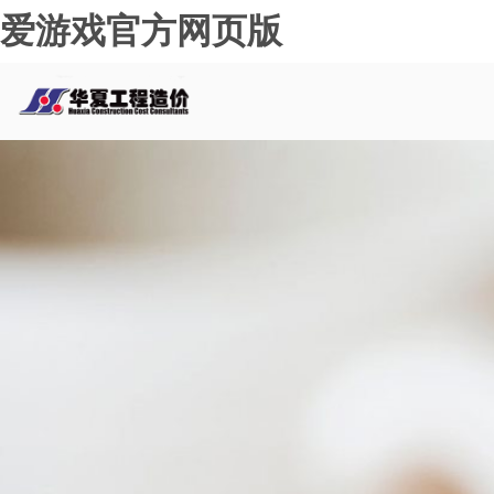
爱游戏官方网页版