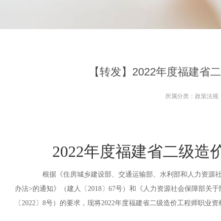
【转发】2022年度福建
所属分类：
政策法规
2022年度福建省二级
根据《住房城乡建设部、交通运输部、水利部和人力资源社会
办法>的通知》（建人〔2018〕67号）和《人力资源社会保障部
〔2022〕8号）的要求，现将2022年度福建省二级造价工程师职业