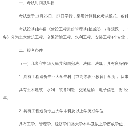
一、考试时间及科目
考试定于11月26日、27日举行，采用计算机化考试模式。各
考试设基础科目《建设工程造价管理基础知识》（客观题）、专
务》分为土木建筑工程、交通运输工程、水利工程、安装工程4个专业
二、报考条件
（一）凡遵守中华人民共和国宪法、法律、法规，具有良好的业
1. 具有工程造价专业大学专科（或高等职业教育）学历， 从事工
具有土木建筑、水利、装备制造、交通运输、电子信息、财 经商
年。
2. 具有工程造价专业大学本科及以上学历或学位;
具有工学、管理学、经济学门类大学本科及以上学历或学位， 从