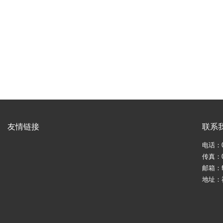
友情链接
联系
电话：05
传真：05
邮箱：fj
地址：