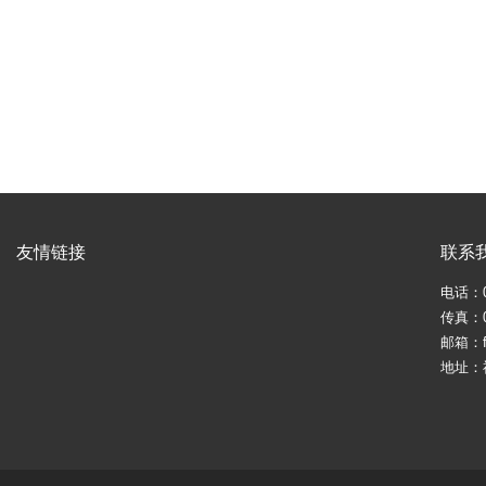
友情链接
联系
电话：05
传真：05
邮箱：fj
地址：