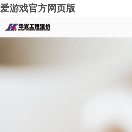
爱游戏官方网页版