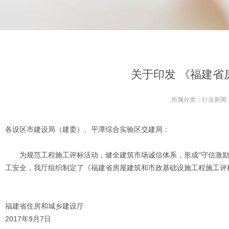
关于印发 《福建省
所属分类：
行业新闻
各设区市建设局（建委）、平潭综合实验区交建局：
为规范工程施工评标活动，健全建筑市场诚信体系，形成“守信激励
工安全，我厅组织制定了《福建省房屋建筑和市政基础设施工程施工评
福建省住房和城乡建
2017年9月7日