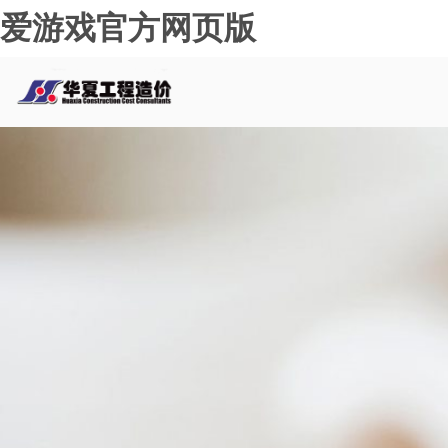
爱游戏官方网页版