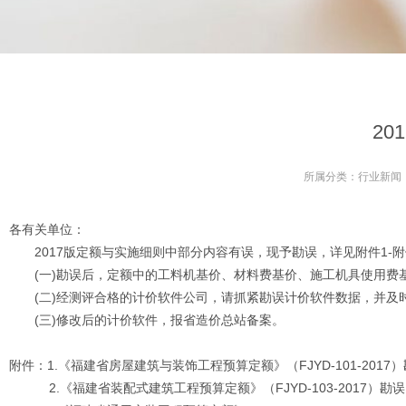
20
所属分类：
行业新闻
各有关单位：
2017版定额与实施细则中部分内容有误，现予勘误，详见附件1-附
(一)勘误后，定额中的工料机基价、材料费基价、施工机具使用费
(二)经测评合格的计价软件公司，请抓紧勘误计价软件数据，并及
(三)修改后的计价软件，报省造价总站备案。
附件：1.《福建省房屋建筑与装饰工程预算定额》（FJYD-101-2017
2.《福建省装配式建筑工程预算定额》（FJYD-103-2017）勘