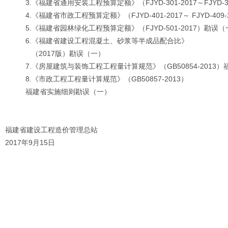
3.《福建省通用安装工程预算定额》（FJYD-301-2017～FJYD-3
4.《福建省市政工程预算定额》（FJYD-401-2017～ FJYD-409
5.《福建省园林绿化工程预算定额》（FJYD-501-2017）勘误（
6.《福建省建设工程混凝土、砂浆等半成品配合比》
（2017版）勘误（一）
7.《房屋建筑与装饰工程工程量计算规范》（GB50854-2013
8.《市政工程工程量计算规范》（GB50857-2013）
福建省实施细则勘误（一）
福建省建设工程造价管理总站
2017年9月15日