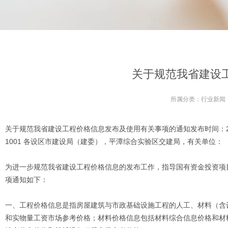
关于规范我省建设
所属分类：
行业新闻
关于规范我省建设工程价格信息发布及使用有关事项的通知发布时间：2017
1001 各设区市建设局（建委），平潭综合实验区交建局，有关单位：
为进一步规范我省建设工程价格信息的发布工作，指导国有资金投资项
项通知如下：
一、工程价格信息是指房屋建筑与市政基础设施工程的人工、材料（含
和实物量工资市场参考价格；材料价格信息包括材料综合信息价格和材