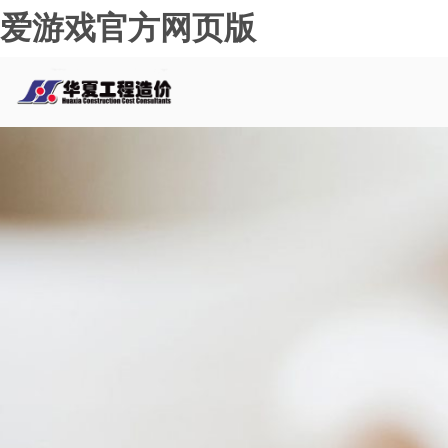
爱游戏官方网页版