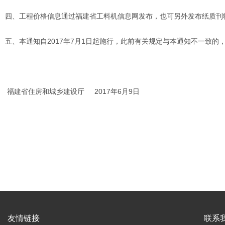
四、工程价格信息通过福建省工料机信息网发布，也可另外发布纸质刊
五、本通知自2017年7月1日起施行，此前有关规定与本通知不一致的
福建省住房和城乡建设厅 2017年6月9日
友情链接
联系