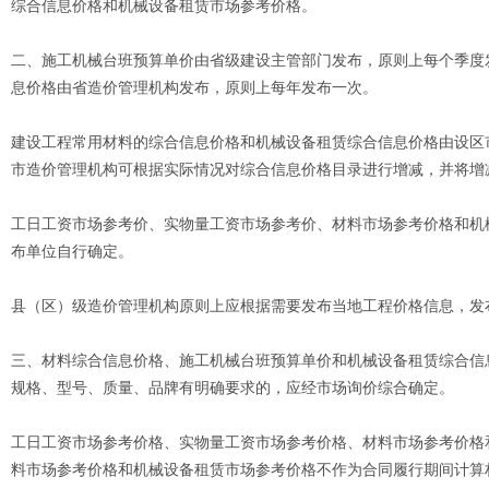
综合信息价格和机械设备租赁市场参考价格。
二、施工机械台班预算单价由省级建设主管部门发布，原则上每个季度
息价格由省造价管理机构发布，原则上每年发布一次。
建设工程常用材料的综合信息价格和机械设备租赁综合信息价格由设区
市造价管理机构可根据实际情况对综合信息价格目录进行增减，并将增
工日工资市场参考价、实物量工资市场参考价、材料市场参考价格和机
布单位自行确定。
县（区）级造价管理机构原则上应根据需要发布当地工程价格信息，发
三、材料综合信息价格、施工机械台班预算单价和机械设备租赁综合信
规格、型号、质量、品牌有明确要求的，应经市场询价综合确定。
工日工资市场参考价格、实物量工资市场参考价格、材料市场参考价格
料市场参考价格和机械设备租赁市场参考价格不作为合同履行期间计算