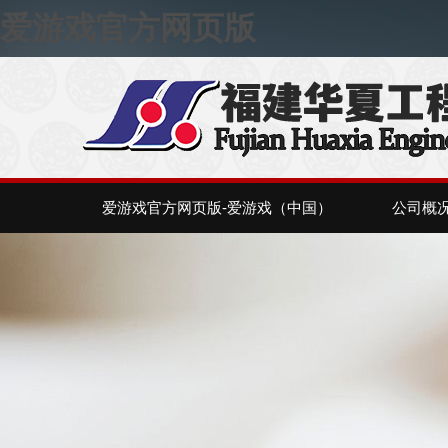
爱游戏官方网页版
爱游戏官方网页版-爱游戏（中国）
公司概