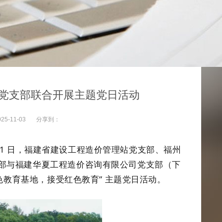
个党支部联合开展主题党日活动
025-11-03
分享到：
 月 1 日，福建省建设工程造价管理站党支部、福州
部与福建华夏工程造价咨询有限公司党支部（下
色教育基地，接受红色教育” 主题党日活动。