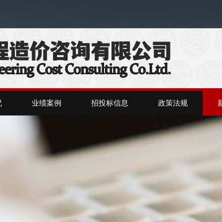
况
业绩案例
招投标信息
政策法规