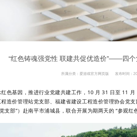
“红色铸魂强党性 联建共促优造价”——四
所属分类：
爱游戏官方网页版
发布时间：
2
红色基因，推进行业党建共建工作，10 月 31 日至 11
工程造价管理站党支部、福建省建设工程造价管理协会党支
夏党支部”）赴南平市浦城县，联合开展为期两天的 “参观红