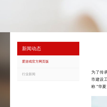
新闻动态
爱游戏官方网页版
为了传承
行业新闻
市建设
称 “华