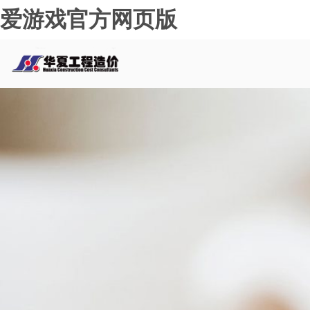
爱游戏官方网页版